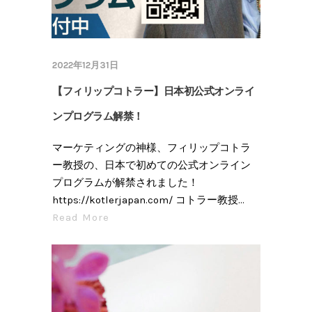
2022年12月31日
【フィリップコトラー】日本初公式オンライ
ンプログラム解禁！
マーケティングの神様、フィリップコトラ
ー教授の、日本で初めての公式オンライン
プログラムが解禁されました！
https://kotlerjapan.com/ コトラー教授...
Read More