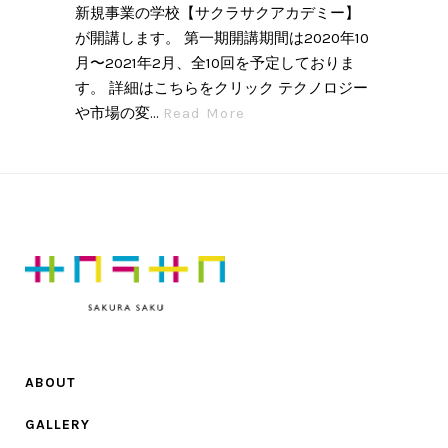
新規事業の学校【サクラサクアカデミー】
が開講します。 第一期開講期間は2020年10
月〜2021年2月、全10回を予定しておりま
す。 詳細はこちらをクリック テクノロジー
や市場の変...
Read More
ABOUT
GALLERY