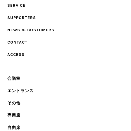
SERVICE
SUPPORTERS
NEWS & CUSTOMERS
CONTACT
ACCESS
会議室
エントランス
その他
専用席
自由席