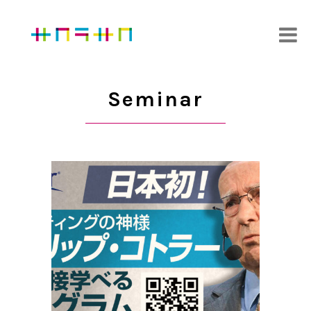
Seminar