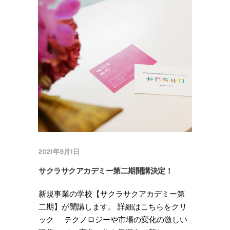
2021年9月1日
サクラサクアカデミー第二期開講決定！
新規事業の学校【サクラサクアカデミー第
二期】が開講します。 詳細はこちらをクリ
ック テクノロジーや市場の変化の激しい